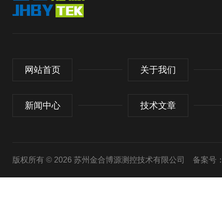
网站首页
关于我们
新闻中心
技术文章
版权所有 © 2026 苏州金合博源测控技术有限公司
备案号：苏