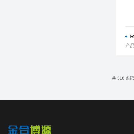
R
产品
共 318 条