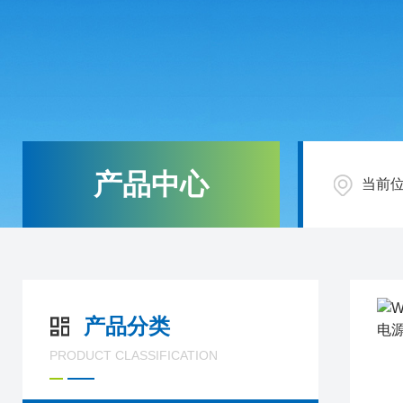
产品中心
当前
产品分类
PRODUCT CLASSIFICATION