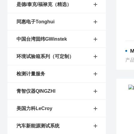
是德/泰克/福禄克（精选）
同惠电子Tonghui
中国台湾固纬GWinstek
M
环境试验箱系列（可定制）
产品
检测计量服务
青智仪器QINGZHI
美国力科LeCroy
汽车新能源测试系统