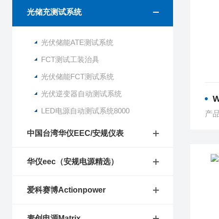
光储充测试系统
光伏储能ATE测试系统
FCT测试工装治具
光伏储能FCT测试系统
光伏逆变器自动测试系统
W
LED电源自动测试系统8000
产品
中国台湾华仪EEC/安规仪表
华仪eec（安规电源精选）
爱科赛博Actionpower
麦创电源Matrix