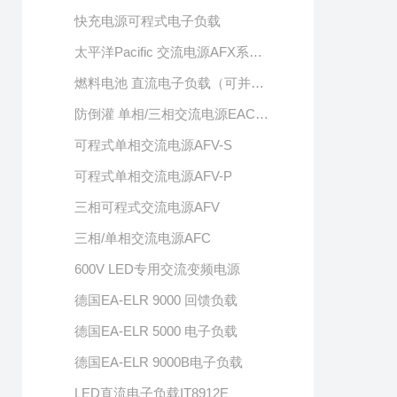
快充电源可程式电子负载
太平洋Pacific 交流电源AFX系列（单相/三相/交直流输出）
燃料电池 直流电子负载（可并联扩容）
防倒灌 单相/三相交流电源EAC系列
可程式单相交流电源AFV-S
可程式单相交流电源AFV-P
三相可程式交流电源AFV
三相/单相交流电源AFC
600V LED专用交流变频电源
德国EA-ELR 9000 回馈负载
德国EA-ELR 5000 电子负载
德国EA-ELR 9000B电子负载
LED直流电子负载IT8912E