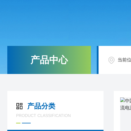
产品中心
当前
产品分类
PRODUCT CLASSIFICATION