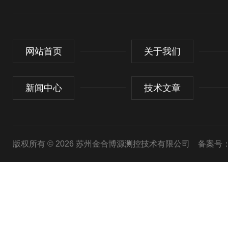
网站首页
关于我们
新闻中心
技术文章
版权所有 © 2026 苏州金合博源测控技术有限公司
备案号：苏