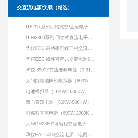
交直流电源/负载（精选）
IT8200 系列回馈式交/直流电子负载
IT-M3300系列 回馈式直流电子负载
华仪EEC 高功率可程三相交流电源6300系列
华仪EEC 线性可程式交流电源6750
华仪 6900S交流变频电源（0-310VAC）
太阳能电池阵列模拟器（600W-1500KW）
电池模拟器（10KW-1000KW）
双向直流电源（50KW-500KW）
可编程直流电源（600W-2000KW）
大华DH28600可编程交流电子负载
华仪EAL-5000交流电源（电网模拟，波形编辑等）