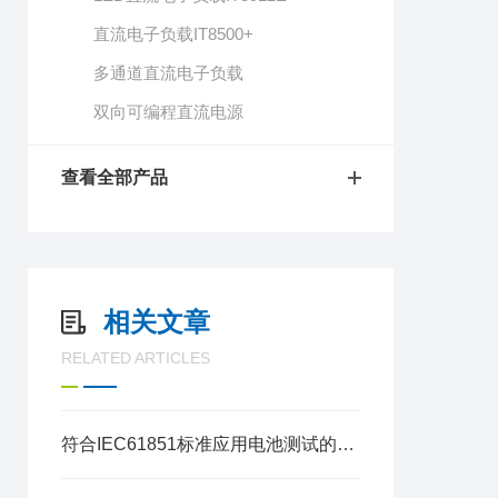
直流电子负载IT8500+
多通道直流电子负载
双向可编程直流电源
查看全部产品
相关文章
RELATED ARTICLES
符合IEC61851标准应用电池测试的安规测试一体机