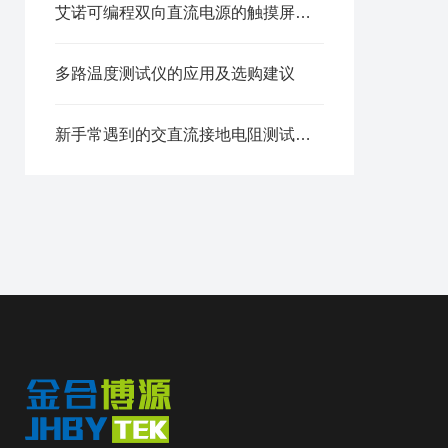
艾诺可编程双向直流电源的触摸屏界面与快捷键操作技巧
多路温度测试仪的应用及选购建议
新手常遇到的交直流接地电阻测试仪EGB-324使用难题分析