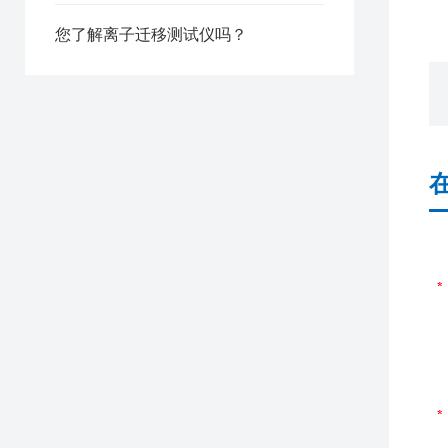
您了解离子迁移测试仪吗？