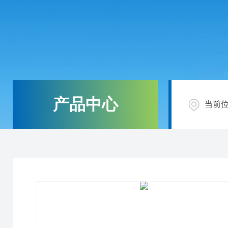
产品中心
当前