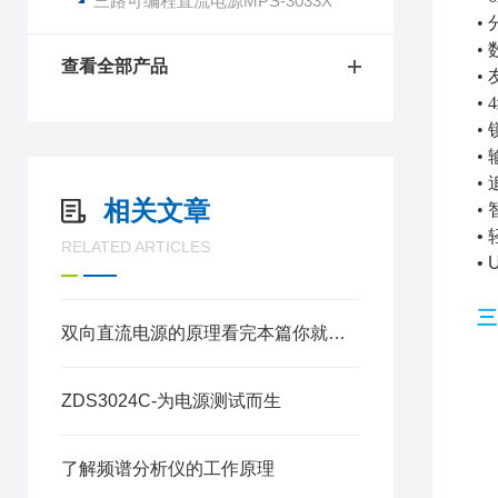
三路可编程直流电源MPS-3033X
•
•
查看全部产品
•
•
•
•
•
相关文章
•
•
RELATED ARTICLES
•
三
双向直流电源的原理看完本篇你就知道了
ZDS3024C-为电源测试而生
了解频谱分析仪的工作原理