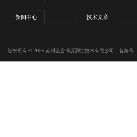
新闻中心
技术文章
版权所有 © 2026 苏州金合博源测控技术有限公司
备案号：苏