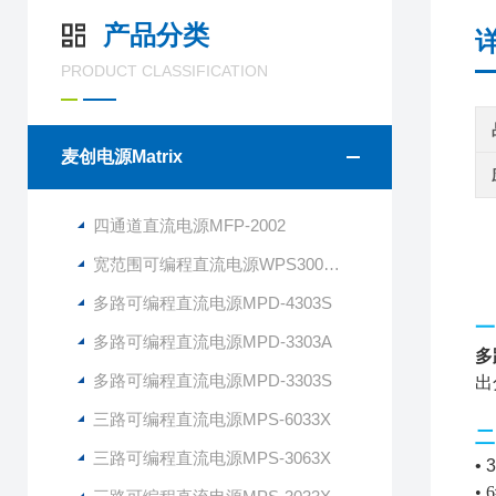
产品分类
PRODUCT CLASSIFICATION
麦创电源Matrix
四通道直流电源MFP-2002
宽范围可编程直流电源WPS300S-80-6
多路可编程直流电源MPD-4303S
一
多路可编程直流电源MPD-3303A
多
多路可编程直流电源MPD-3303S
出
三路可编程直流电源MPS-6033X
二
三路可编程直流电源MPS-3063X
•
•