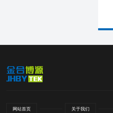
网站首页
关于我们