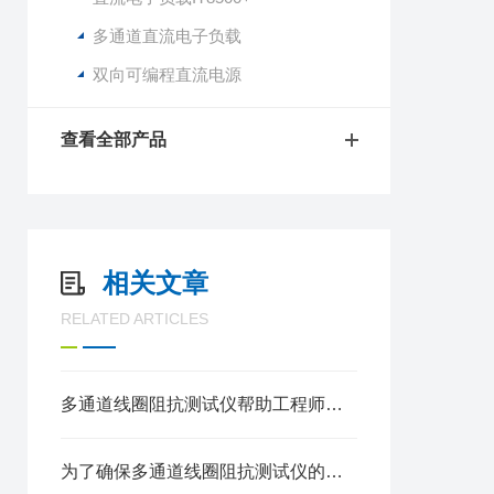
多通道直流电子负载
双向可编程直流电源
查看全部产品
相关文章
RELATED ARTICLES
多通道线圈阻抗测试仪帮助工程师和技术人员分析和优化电路设计
为了确保多通道线圈阻抗测试仪的安全使用这些事项要注意