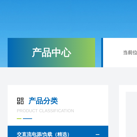
产品中心
当前
产品分类
PRODUCT CLASSIFICATION
交直流电源/负载（精选）