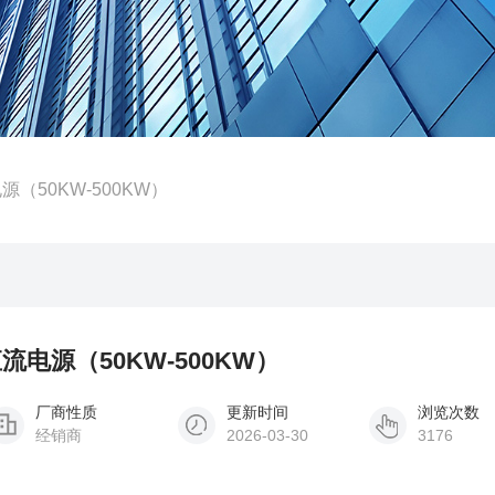
（50KW-500KW）
直流电源（50KW-500KW）
厂商性质
更新时间
浏览次数
经销商
2026-03-30
3176