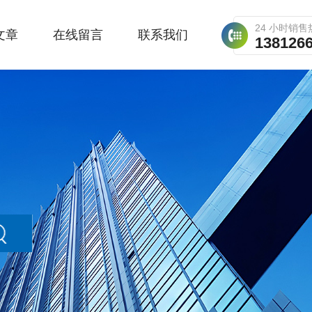
24 小时销售
文章
在线留言
联系我们
138126