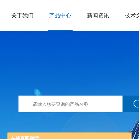
关于我们
产品中心
新闻资讯
技术