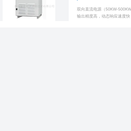
双向直流电源（50KW-50
输出精度高，动态响应速度快