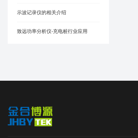
示波记录仪的相关介绍
致远功率分析仪-充电桩行业应用