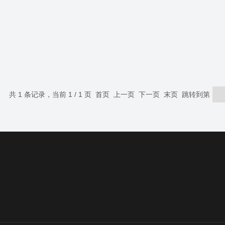
共 1 条记录，当前 1 / 1 页 首页 上一页 下一页 末页 跳转到第