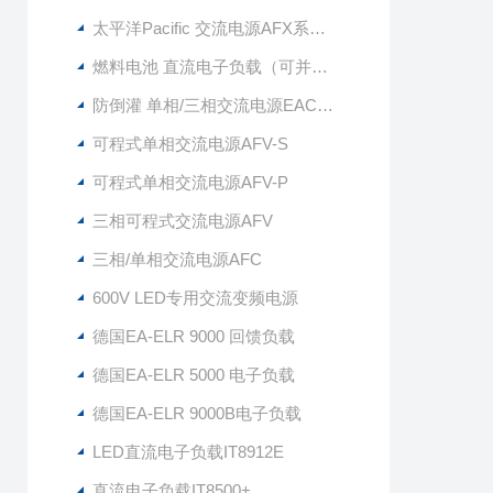
太平洋Pacific 交流电源AFX系列（单相/三相/交直流输出）
燃料电池 直流电子负载（可并联扩容）
防倒灌 单相/三相交流电源EAC系列
可程式单相交流电源AFV-S
可程式单相交流电源AFV-P
三相可程式交流电源AFV
三相/单相交流电源AFC
600V LED专用交流变频电源
德国EA-ELR 9000 回馈负载
德国EA-ELR 5000 电子负载
德国EA-ELR 9000B电子负载
LED直流电子负载IT8912E
直流电子负载IT8500+