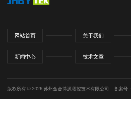
网站首页
关于我们
新闻中心
技术文章
版权所有 © 2026 苏州金合博源测控技术有限公司
备案号：苏