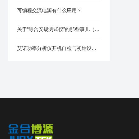
可编程交流电源有什么应用？
关于“综合安规测试仪”的那些事儿（适用：医疗，电动车，家电，太阳能等）
艾诺功率分析仪开机自检与初始设置操作步骤详解