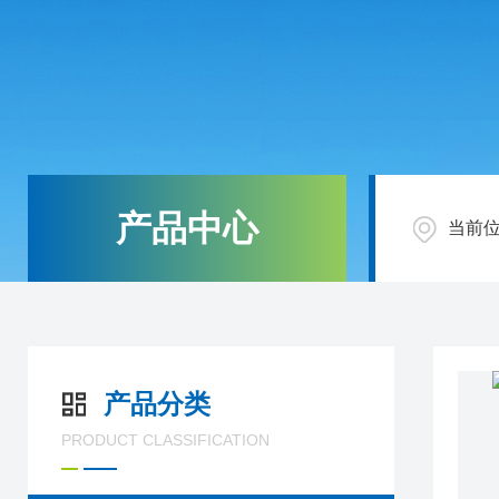
产品中心
当前
产品分类
PRODUCT CLASSIFICATION