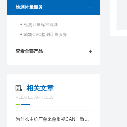
检测计量服务
检测计量标准器具
威凯CVC检测计量服务
查看全部产品
相关文章
RELATED ARTICLES
为什么主机厂愈来愈重视CAN一致性测试？