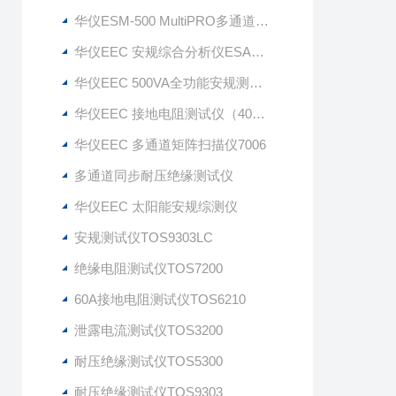
华仪ESM-500 MultiPRO多通道同步耐压测试仪
华仪EEC 安规综合分析仪ESA（七合一）
华仪EEC 500VA全功能安规测试仪
华仪EEC 接地电阻测试仪（40A/60A）
华仪EEC 多通道矩阵扫描仪7006
多通道同步耐压绝缘测试仪
华仪EEC 太阳能安规综测仪
安规测试仪TOS9303LC
绝缘电阻测试仪TOS7200
60A接地电阻测试仪TOS6210
泄露电流测试仪TOS3200
耐压绝缘测试仪TOS5300
耐压绝缘测试仪TOS9303