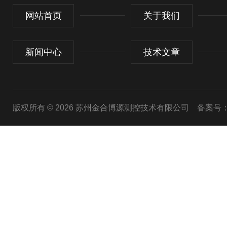
网站首页
关于我们
新闻中心
技术文章
版权所有 © 2026 苏州金合博源测控技术有限公司
备案号：苏