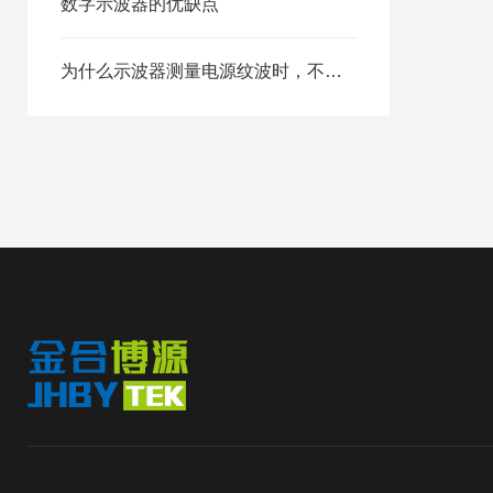
数字示波器的优缺点
为什么示波器测量电源纹波时，不应该使用接地夹线？