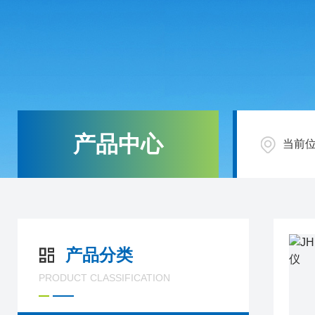
产品中心
当前
产品分类
PRODUCT CLASSIFICATION