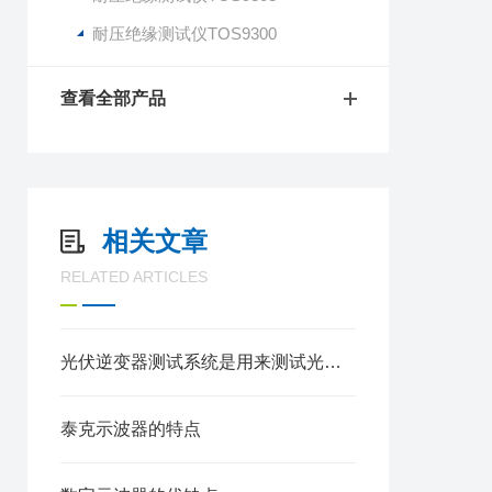
耐压绝缘测试仪TOS9300
查看全部产品
相关文章
RELATED ARTICLES
光伏逆变器测试系统是用来测试光伏逆变器性能的一种设备
泰克示波器的特点