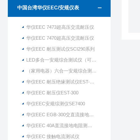
中国台湾华仪EEC/安规仪表
华仪EEC 7473超高压交流耐压仪
华仪EEC 7470超高压交流耐压仪
华仪EEC 耐压测试仪SCI290系列
LED多合一安规综合测试仪（可测调光）
（家用电器）六合一安规综合测试仪JHBY8155G JHBY8166
华仪EEC 耐压绝缘测试仪EST-330
华仪EEC 耐压仪EST-300
华仪EEC安规综测仪SE7400
华仪EEC EGB-300交直流接地电阻测试仪
华仪EEC 40A直流接地电阻测试仪ESD-140
华仪EEC 接触电流测试仪