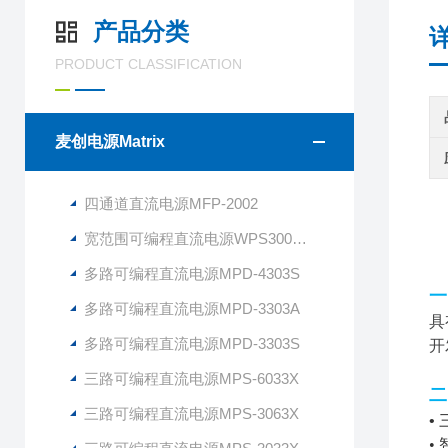
产品分类
PRODUCT CLASSIFICATION
麦创电源Matrix
四通道直流电源MFP-2002
宽范围可编程直流电源WPS300S-80-6
多路可编程直流电源MPD-4303S
一
多路可编程直流电源MPD-3303A
具
多路可编程直流电源MPD-3303S
开
三路可编程直流电源MPS-6033X
二
三路可编程直流电源MPS-3063X
•
•