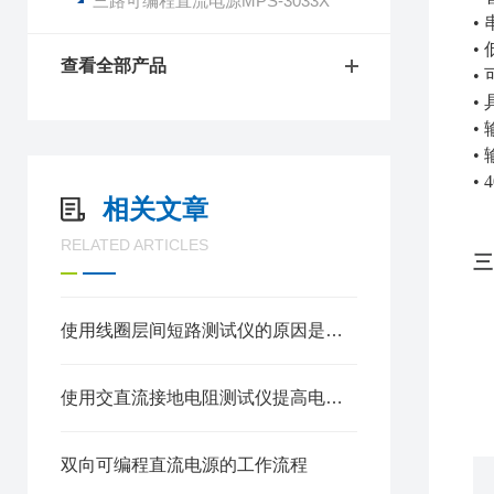
三路可编程直流电源MPS-3033X
•
•
查看全部产品
•
•
•
•
•
相关文章
RELATED ARTICLES
三
使用线圈层间短路测试仪的原因是什么？
使用交直流接地电阻测试仪提高电气系统可靠性
双向可编程直流电源的工作流程