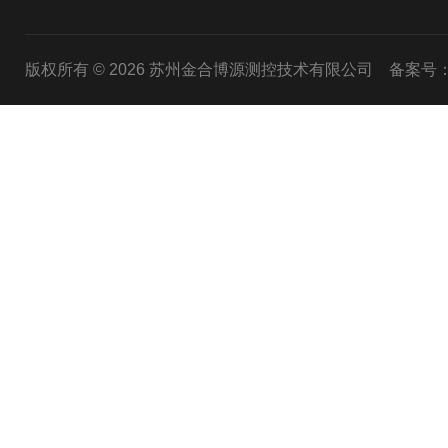
版权所有 © 2026 苏州金合博源测控技术有限公司
备案号：苏