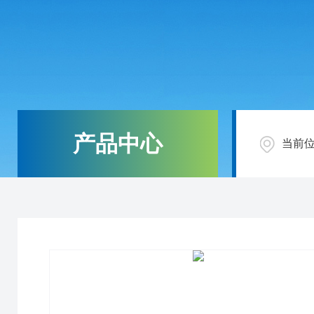
产品中心
当前