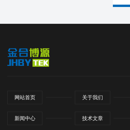
网站首页
关于我们
新闻中心
技术文章