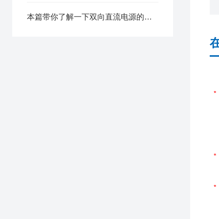
本篇带你了解一下双向直流电源的特点有哪些