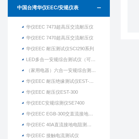
中国台湾华仪EEC/安规仪表
华仪EEC 7473超高压交流耐压仪
华仪EEC 7470超高压交流耐压仪
华仪EEC 耐压测试仪SCI290系列
LED多合一安规综合测试仪（可测调光）
（家用电器）六合一安规综合测试仪JHBY8155G JHBY8166
华仪EEC 耐压绝缘测试仪EST-330
华仪EEC 耐压仪EST-300
华仪EEC安规综测仪SE7400
华仪EEC EGB-300交直流接地电阻测试仪
华仪EEC 40A直流接地电阻测试仪ESD-140
华仪EEC 接触电流测试仪