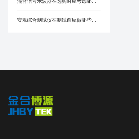
混合信号示波器在选购时应考虑哪几个因素？
安规综合测试仪在测试前应做哪些准备？