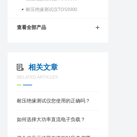
耐压绝缘测试仪TOS9300
查看全部产品
相关文章
RELATED ARTICLES
耐压绝缘测试仪您使用的正确吗？
如何选择大功率直流电子负载？