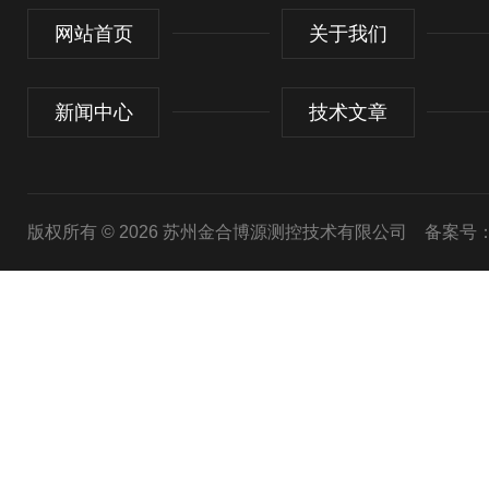
网站首页
关于我们
新闻中心
技术文章
版权所有 © 2026 苏州金合博源测控技术有限公司
备案号：苏