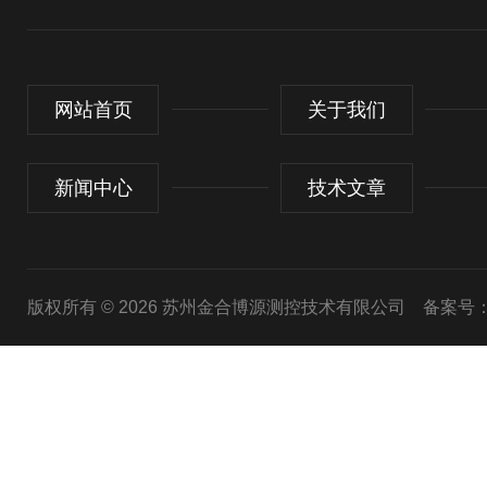
网站首页
关于我们
新闻中心
技术文章
版权所有 © 2026 苏州金合博源测控技术有限公司
备案号：苏