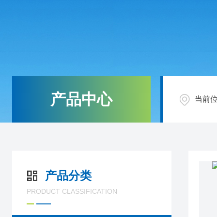
产品中心
当前
产品分类
PRODUCT CLASSIFICATION