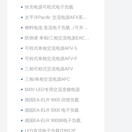
快充电源可程式电子负载
太平洋Pacific 交流电源AFX系列（单相/三相/交直流输出）
燃料电池 直流电子负载（可并联扩容）
防倒灌 单相/三相交流电源EAC系列
可程式单相交流电源AFV-S
可程式单相交流电源AFV-P
三相可程式交流电源AFV
三相/单相交流电源AFC
600V LED专用交流变频电源
德国EA-ELR 9000 回馈负载
德国EA-ELR 5000 电子负载
德国EA-ELR 9000B电子负载
LED直流电子负载IT8912E