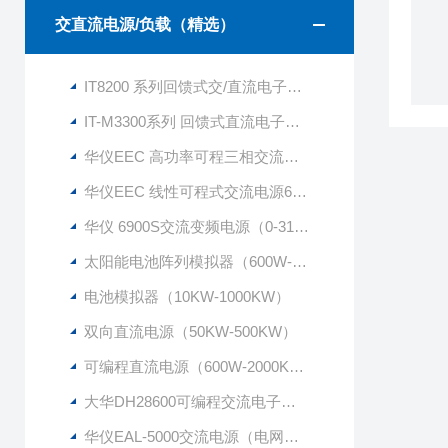
交直流电源/负载（精选）
IT8200 系列回馈式交/直流电子负载
IT-M3300系列 回馈式直流电子负载
华仪EEC 高功率可程三相交流电源6300系列
华仪EEC 线性可程式交流电源6750
华仪 6900S交流变频电源（0-310VAC）
太阳能电池阵列模拟器（600W-1500KW）
电池模拟器（10KW-1000KW）
双向直流电源（50KW-500KW）
可编程直流电源（600W-2000KW）
大华DH28600可编程交流电子负载
华仪EAL-5000交流电源（电网模拟，波形编辑等）