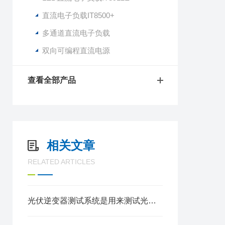
直流电子负载IT8500+
多通道直流电子负载
双向可编程直流电源
查看全部产品
相关文章
RELATED ARTICLES
光伏逆变器测试系统是用来测试光伏逆变器性能的一种设备