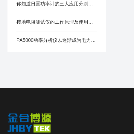
你知道日置功率计的三大应用分别是哪些么
接地电阻测试仪的工作原理及使用注意事项
PA5000功率分析仪以逐渐成为电力行业中*仪器之一