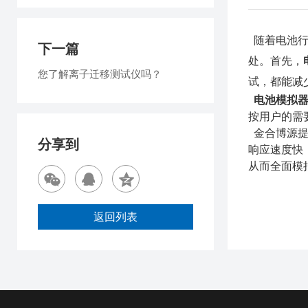
随着电池行
下一篇
处。首先，
您了解离子迁移测试仪吗？
试，都能减
电池模拟
按用户的需
金合博源提
分享到
响应速度快
从而全面模
返回列表