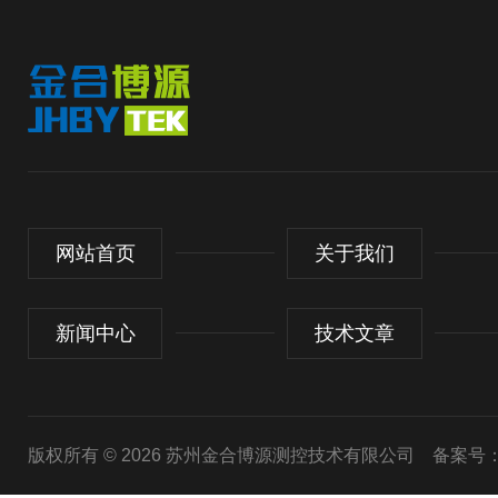
网站首页
关于我们
新闻中心
技术文章
版权所有 © 2026 苏州金合博源测控技术有限公司
备案号：苏