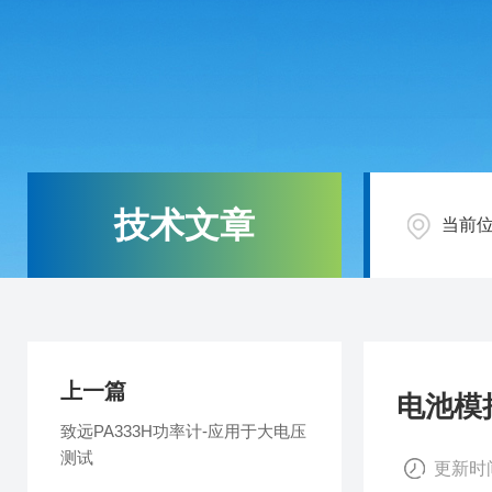
技术文章
当前
上一篇
电池模
致远PA333H功率计-应用于大电压
测试
更新时间