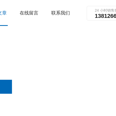
24 小时销售
文章
在线留言
联系我们
138126