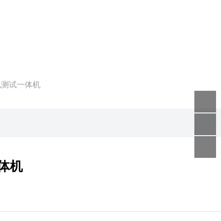
安规测试一体机
一体机