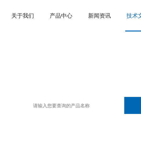
关于我们
产品中心
新闻资讯
技术