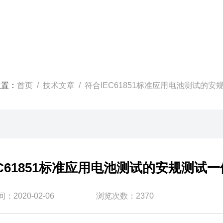
位置：
首页
/
技术文章
/ 符合IEC61851标准应用电池测试的
EC61851标准应用电池测试的安规测试
：2020-02-06
浏览次数：2370