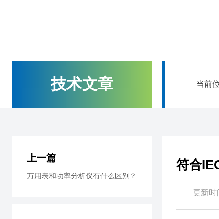
技术文章
当前
上一篇
符合I
万用表和功率分析仪有什么区别？
更新时间