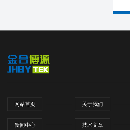
网站首页
关于我们
新闻中心
技术文章