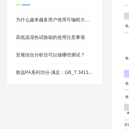
为什么越来越多用户使用可编程大功率电源？
高低温湿热试验箱的使用注意事项
安规综合分析仪可以做哪些测试？
致远PA系列功分-满足：GB_T 34133储能变流器间谐波检测标准