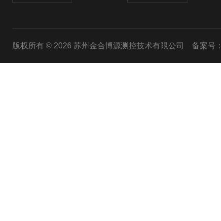
版权所有 © 2026 苏州金合博源测控技术有限公司
备案号：苏