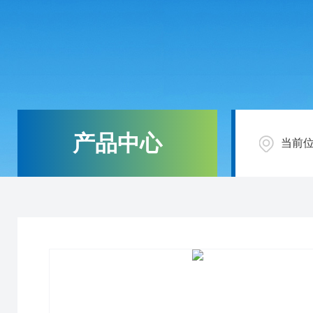
产品中心
当前