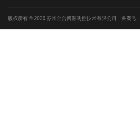
版权所有 © 2026 苏州金合博源测控技术有限公司
备案号：苏