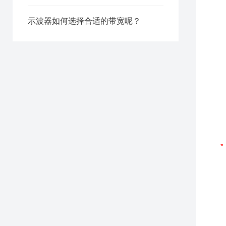
示波器如何选择合适的带宽呢？