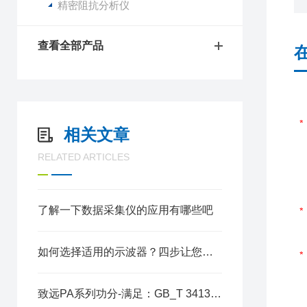
精密阻抗分析仪
查看全部产品
相关文章
RELATED ARTICLES
了解一下数据采集仪的应用有哪些吧
如何选择适用的示波器？四步让您轻松搞定！
致远PA系列功分-满足：GB_T 34133储能变流器间谐波检测标准