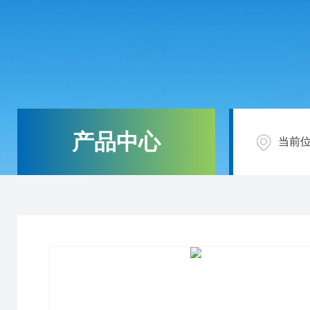
产品中心
当前