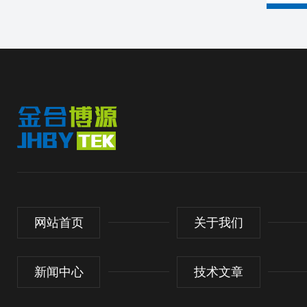
网站首页
关于我们
新闻中心
技术文章