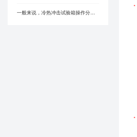
一般来说，冷热冲击试验箱操作分为五部