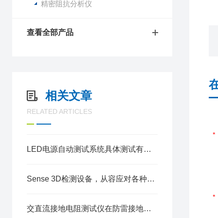
精密阻抗分析仪
查看全部产品
相关文章
RELATED ARTICLES
LED电源自动测试系统具体测试有哪些内容呢
Sense 3D检测设备，从容应对各种材料表面检测
交直流接地电阻测试仪在防雷接地检测中的应用