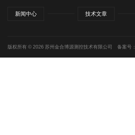
新闻中心
技术文章
版权所有 © 2026 苏州金合博源测控技术有限公司
备案号：苏