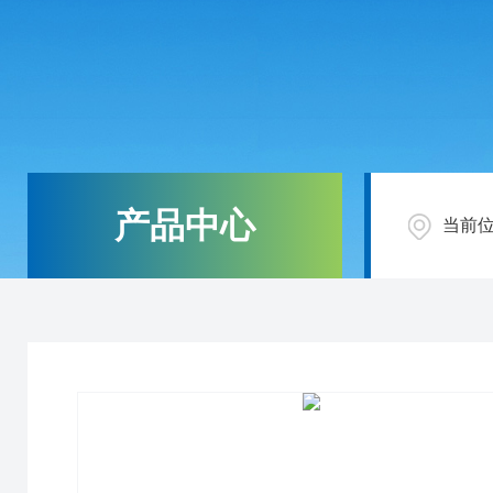
产品中心
当前