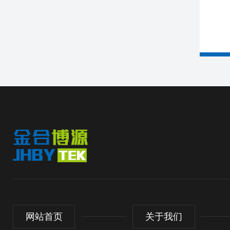
网站首页
关于我们