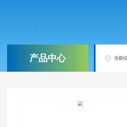
产品中心
当前