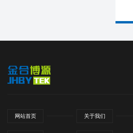
网站首页
关于我们