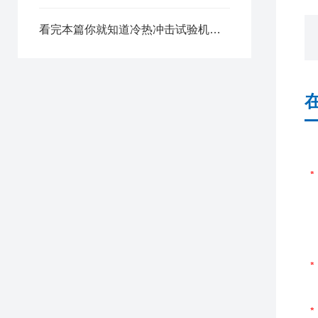
看完本篇你就知道冷热冲击试验机的特点有哪些了