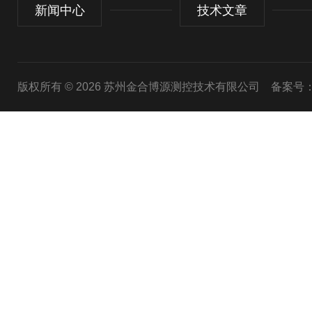
新闻中心
技术文章
版权所有 © 2026 苏州金合博源测控技术有限公司
备案号：苏