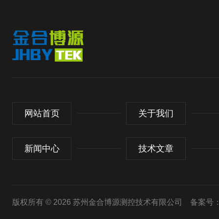
网站首页
关于我们
新闻中心
技术文章
版权所有 © 2026 苏州金合博源测控技术有限公司
备案号：苏