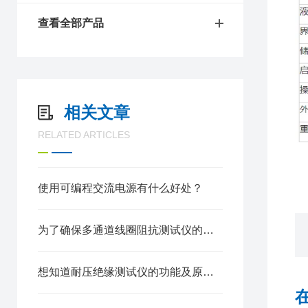
查看全部产品
相关文章
RELATED ARTICLES
使用可编程交流电源有什么好处？
为了确保多通道线圈阻抗测试仪的安全使用这些事项要注意
想知道耐压绝缘测试仪的功能及原理不妨看看这些