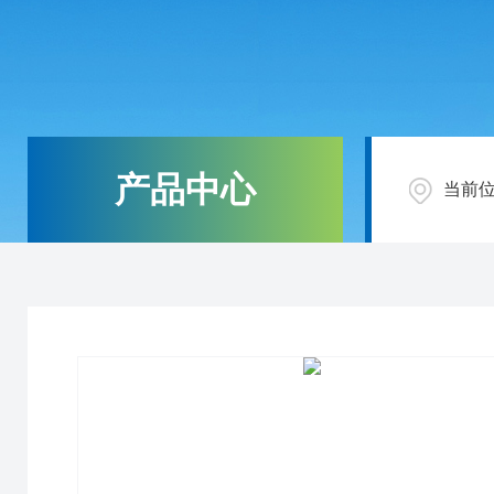
产品中心
当前