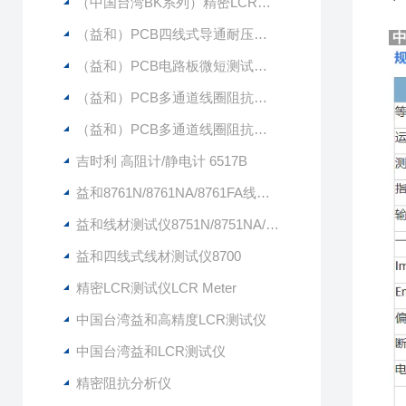
（中国台湾BK系列）精密LCR表 BK891（20HZ-300KHZ）（原 茂迪品牌）
（益和）PCB四线式导通耐压测试仪9331
中
（益和）PCB电路板微短测试仪9333+6420
（益和）PCB多通道线圈阻抗测试仪9332-64
（益和）PCB多通道线圈阻抗测试仪9332-48
吉时利 高阻计/静电计 6517B
益和8761N/8761NA/8761FA线材测试仪
益和线材测试仪8751N/8751NA/8751FA
益和四线式线材测试仪8700
精密LCR测试仪LCR Meter
中国台湾益和高精度LCR测试仪
中国台湾益和LCR测试仪
精密阻抗分析仪