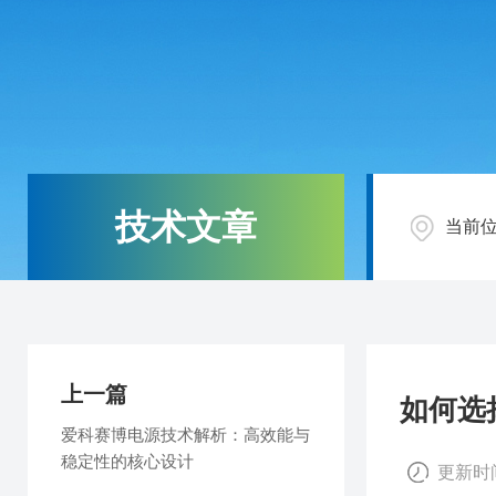
技术文章
当前
上一篇
如何选
爱科赛博电源技术解析：高效能与
稳定性的核心设计
更新时间