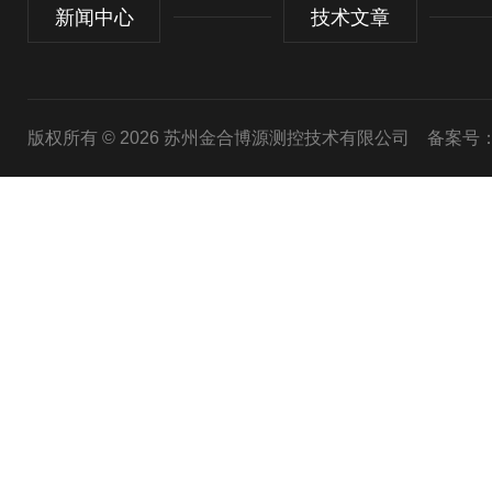
新闻中心
技术文章
版权所有 © 2026 苏州金合博源测控技术有限公司
备案号：苏