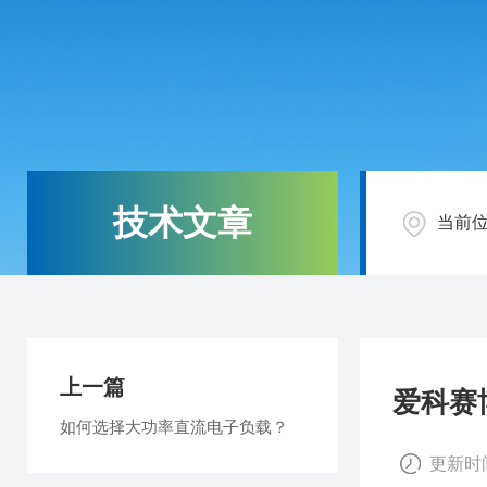
技术文章
当前
上一篇
爱科赛
如何选择大功率直流电子负载？
更新时间