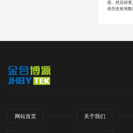
缆，然后排查
录历史校准数
网站首页
关于我们