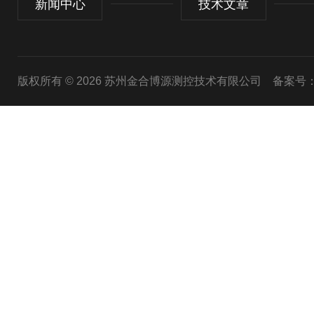
新闻中心
技术文章
版权所有 © 2026 苏州金合博源测控技术有限公司
备案号：苏