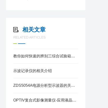
相关文章
RELATED ARTICLES
教你如何快速的辨别三综合试验箱的优劣
示波记录仪的相关介绍
ZDS5054A电源分析型示波器的关键作用与操作注意事项
OPTIV复合式影像测量仪-应用液晶面板尺寸检测