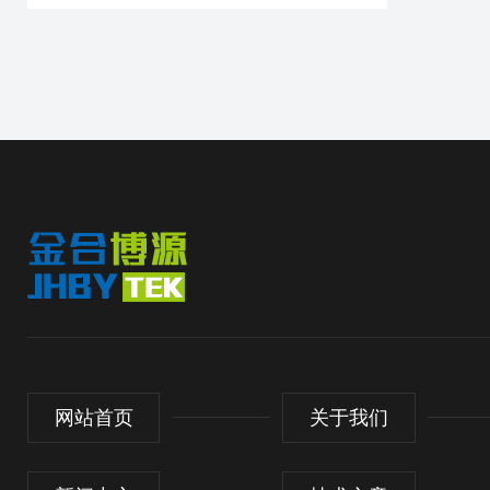
网站首页
关于我们