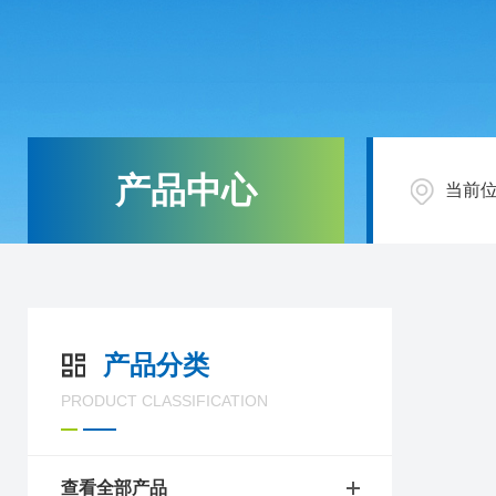
产品中心
当前
产品分类
PRODUCT CLASSIFICATION
查看全部产品