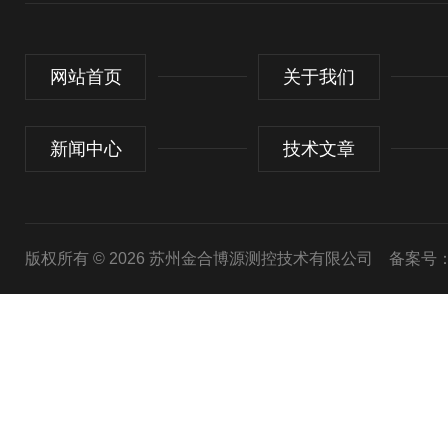
网站首页
关于我们
新闻中心
技术文章
版权所有 © 2026 苏州金合博源测控技术有限公司
备案号：苏