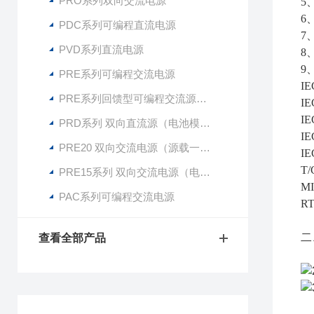
PRO系列双向交流电源
5
6
PDC系列可编程直流电源
7
PVD系列直流电源
8
9
PRE系列可编程交流电源
IE
PRE系列回馈型可编程交流源载一体机
IE
IE
PRD系列 双向直流源（电池模拟器）
IE
PRE20 双向交流电源（源载一体机）
IE
T/
PRE15系列 双向交流电源（电网模拟器）
MI
PAC系列可编程交流电源
R
二
查看全部产品