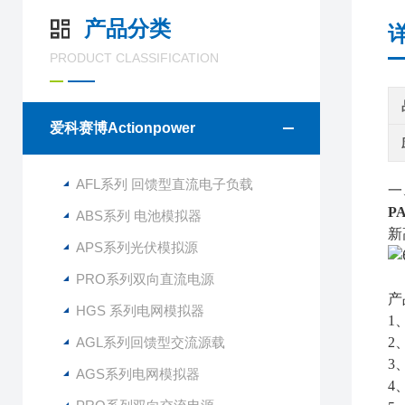
产品分类
PRODUCT CLASSIFICATION
爱科赛博Actionpower
AFL系列 回馈型直流电子负载
一
P
ABS系列 电池模拟器
新
APS系列光伏模拟源
PRO系列双向直流电源
产
HGS 系列电网模拟器
1
AGL系列回馈型交流源载
2
3
AGS系列电网模拟器
4