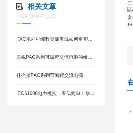
三
相关文章
RELATED ARTICLES
金
J
PAC系列可编程交流电源如何重塑交流电源应用格局
忽视PAC系列可编程交流电源的维护和保养后果很严重
什么是PAC系列可编程交流电源
IEC61000电力模拟：看似简单！华仪EAL-5000电网模拟交流电源可以胜任