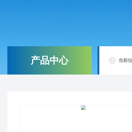
产品中心
当前