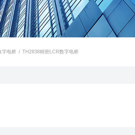
R数字电桥
/ TH2838精密LCR数字电桥