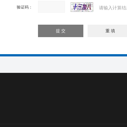
验证码：
请输入计算结