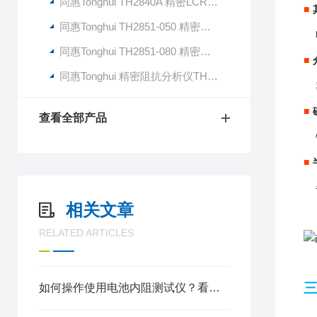
同惠Tonghui TH2840A 精密LCR数字电桥
■
同惠Tonghui TH2851-050 精密阻抗分析仪
同惠Tonghui TH2851-080 精密阻抗分析仪
■
同惠Tonghui 精密阻抗分析仪TH2851-130
■
查看全部产品
■
相关文章
RELATED ARTICLES
如何操作使用电池内阻测试仪？看这些吧