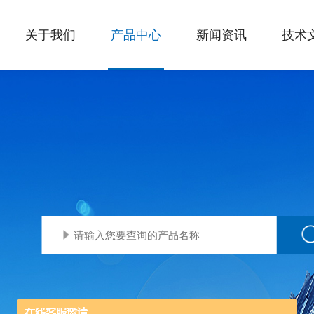
关于我们
产品中心
新闻资讯
技术