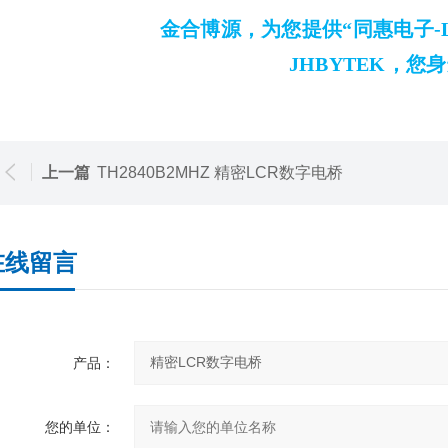
金合博源，为您提供“同惠电子-
JHBYTEK，
上一篇
TH2840B2MHZ 精密LCR数字电桥
在线留言
产品：
您的单位：