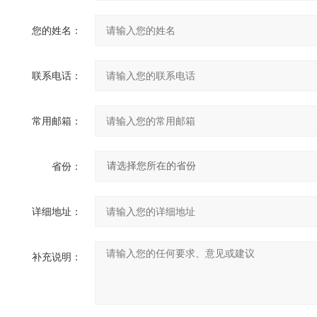
您的姓名：
联系电话：
常用邮箱：
省份：
详细地址：
补充说明：