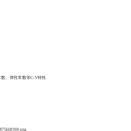
数、弹性常数等C-V特性