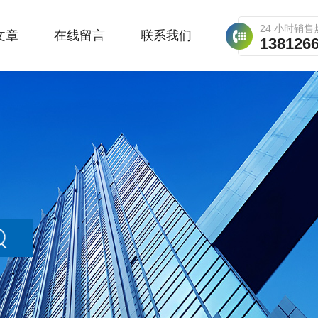
24 小时销售
文章
在线留言
联系我们
138126