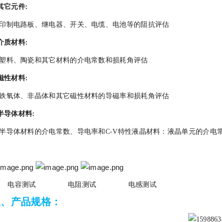
其它元件:
印制电路板、继电器、开关、电缆、电池等的阻抗评估
介质材料:
塑料、陶瓷和其它材料的介电常数和损耗角评估
磁性材料:
铁氧体、非晶体和其它磁性材料的导磁率和损耗角评估
半导体材料:
半导体材料的介电常数、导电率和C-V特性液晶材料：液晶单元的介电常
电容测试 电阻测试 电感测试
三、产品规格：