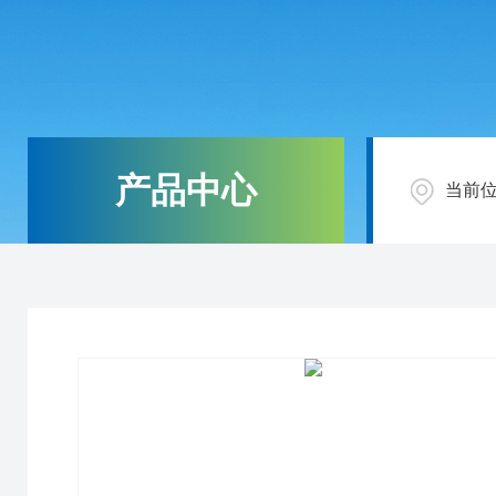
产品中心
当前