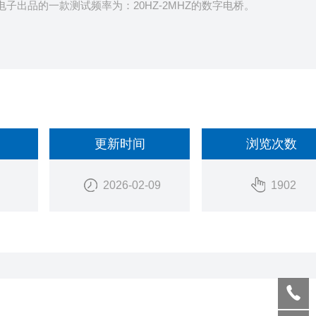
惠电子出品的一款测试频率为：20HZ-2MHZ的数字电桥。
更新时间
浏览次数
2026-02-09
1902