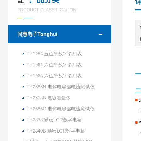
PRODUCT CLASSIFICATION
同惠电子Tonghui
TH1953 五位半数字多用表
TH1961 六位半数字多用表
TH1963 六位半数字多用表
TH2686N 电解电容漏电流测试仪
TH2618B 电容测量仪
■
TH2686C 电解电容漏电流测试仪
TH2838 精密LCR数字电桥
■
TH2840B 精密LCR数字电桥