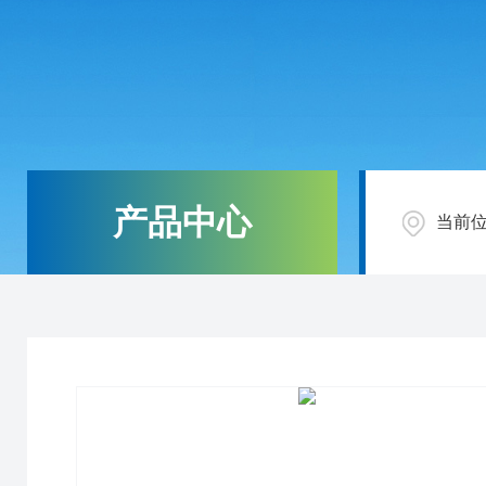
产品中心
当前