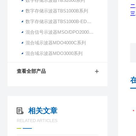
数字存储示波器TBS2000系列
二
数字存储示波器TBS1000B系列
三
数字存储示波器TBS1000B-EDU系列
混合信号示波器MSO/DPO2000B系列
混合域示波器MDO4000C系列
混合域示波器MDO3000系列
查看全部产品
相关文章
RELATED ARTICLES