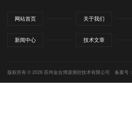
网站首页
关于我们
新闻中心
技术文章
版权所有 © 2026 苏州金合博源测控技术有限公司
备案号：苏