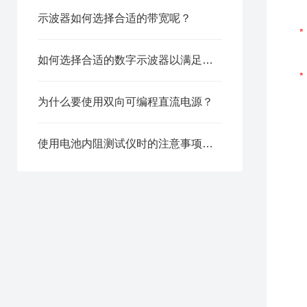
示波器如何选择合适的带宽呢？
如何选择合适的数字示波器以满足您的需求？
为什么要使用双向可编程直流电源？
使用电池内阻测试仪时的注意事项看完你就知道了