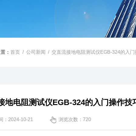
位置：
首页
/
公司新闻
/ 交直流接地电阻测试仪EGB-324的入
接地电阻测试仪EGB-324的入门操作
：2024-10-21
浏览次数：720