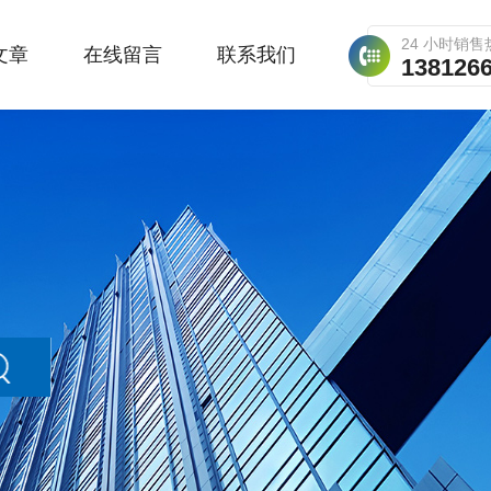
24 小时销售
文章
在线留言
联系我们
138126