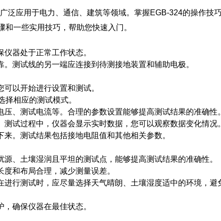
泛应用于电力、通信、建筑等领域。掌握EGB-324的操作技
步骤和一些实用技巧，帮助您快速入门。
保仪器处于正常工作状态。
。测试线的另一端应连接到待测接地装置和辅助电极。
您可以开始进行设置和测试。
选择相应的测试模式。
压、测试电流等。合理的参数设置能够提高测试结果的准确性
测试过程中，仪器会显示实时数据，您可以观察数据变化情况
来。测试结果包括接地电阻值和其他相关参数。
源、土壤湿润且平坦的测试点，能够提高测试结果的准确性。
度和布局合理，减少测量误差。
进行测试时，应尽量选择天气晴朗、土壤湿度适中的环境，避
护，确保仪器在最佳状态。