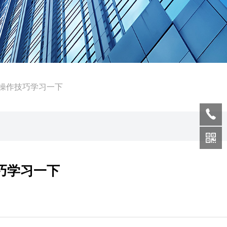
门操作技巧学习一下
技巧学习一下