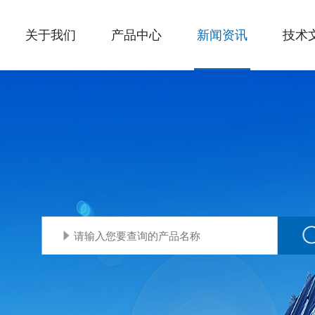
关于我们
产品中心
新闻资讯
技术