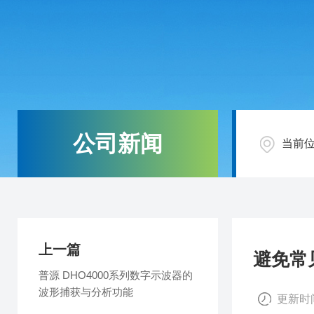
公司新闻
当前
上一篇
避免常见
普源 DHO4000系列数字示波器的
波形捕获与分析功能
更新时间