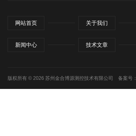
网站首页
关于我们
新闻中心
技术文章
版权所有 © 2026 苏州金合博源测控技术有限公司
备案号：苏