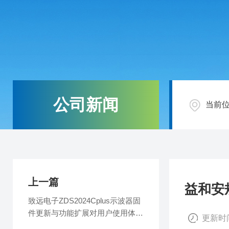
公司新闻
当前
上一篇
益和安
致远电子ZDS2024Cplus示波器固
件更新与功能扩展对用户使用体验
更新时间
的影响研究