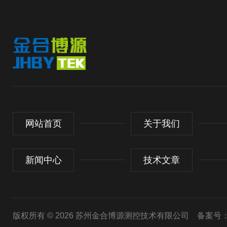
网站首页
关于我们
新闻中心
技术文章
版权所有 © 2026 苏州金合博源测控技术有限公司
备案号：苏