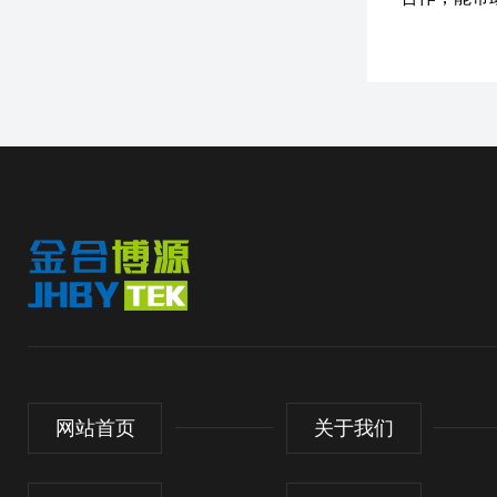
网站首页
关于我们