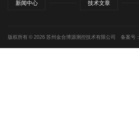
新闻中心
技术文章
版权所有 © 2026 苏州金合博源测控技术有限公司
备案号：苏