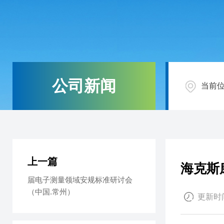
公司新闻
当前
上一篇
海克斯
届电子测量领域安规标准研讨会
（中国.常州）
更新时间