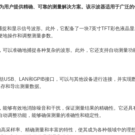
计，为用户提供精确、可靠的测量解决方案。该示波器适用于广泛的
捕捉和显示信号波形。此外，它配备了一块7英寸TFT彩色液晶显
便地操作和调整测量参数。
可以准确地捕捉各种复杂的波形。此外，它还支持自动测量功
USB、LAN和GPIB接口，可以与其他设备进行连接，并实现
保存和导出测量数据。
能够有效地消除噪音和干扰，保证测量结果的精确性。它还具
自动调整功能，能够确保测量的准确性和稳定性。
的高采样率、精确测量和丰富的特性，使其成为各种领域中的理