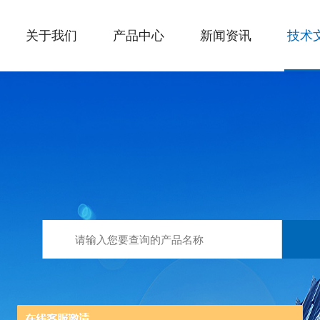
关于我们
产品中心
新闻资讯
技术