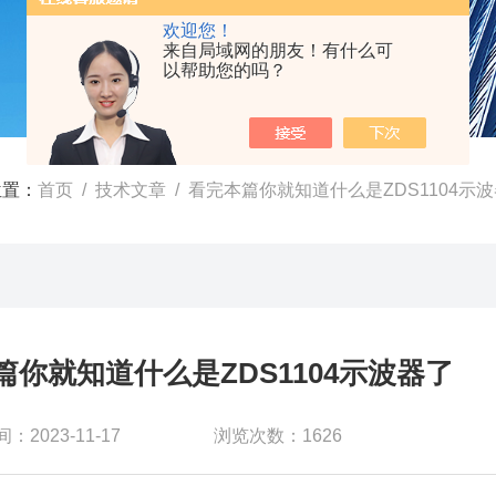
欢迎您！
来自局域网的朋友！有什么可
以帮助您的吗？
位置：
首页
/
技术文章
/ 看完本篇你就知道什么是ZDS1104示
篇你就知道什么是ZDS1104示波器了
：2023-11-17
浏览次数：1626