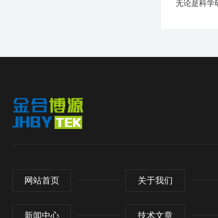
无论是科学
网站首页
关于我们
新闻中心
技术文章