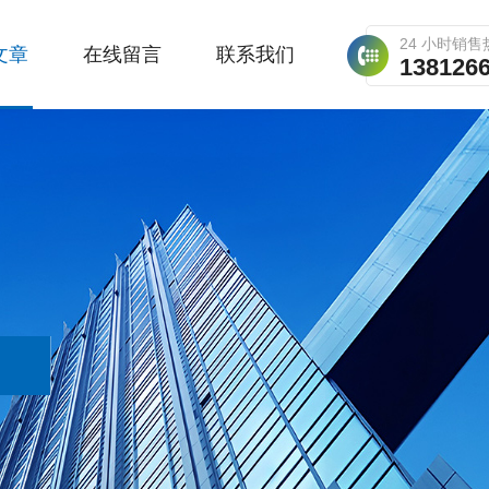
24 小时销售
文章
在线留言
联系我们
138126