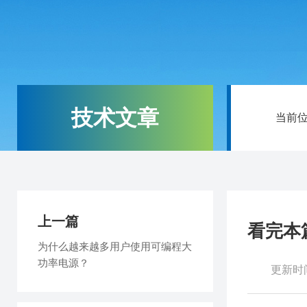
技术文章
当前
上一篇
看完本
为什么越来越多用户使用可编程大
功率电源？
更新时间