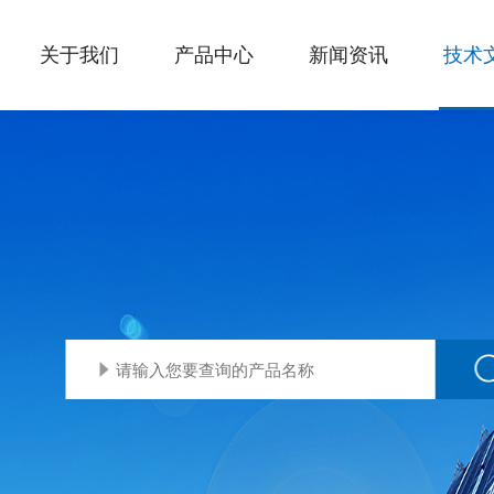
关于我们
产品中心
新闻资讯
技术