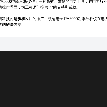
5000功率分析仪作为一种高效、准确的电力工具，在电力行
的操作界面，为工程师们提供了*的支持和帮助。
技的进步和应用的推广，致远电子 PA5000功率分析仪在电
效的解决方案。