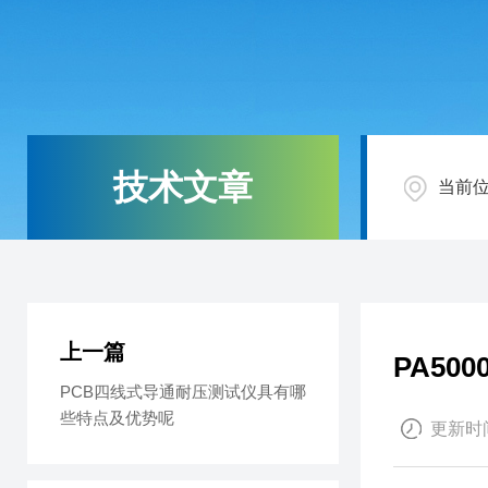
技术文章
当前
上一篇
PA5
PCB四线式导通耐压测试仪具有哪
些特点及优势呢
更新时间