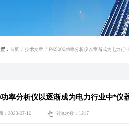
位置：
首页
/
技术文章
/ PA5000功率分析仪以逐渐成为电力行
000功率分析仪以逐渐成为电力行业中*仪
：2023-07-10
浏览次数：1217