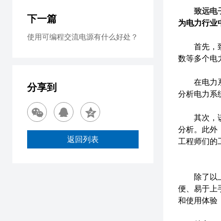
致远电子
下一篇
为电力行业
使用可编程交流电源有什么好处？
首先，致远
数等多个电
在电力系统
分享到
分析电力系
其次，该仪
分析。此外
返回列表
工程师们的
除了以上的
便、易于上
和使用体验