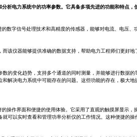
和分析电力系统中的功率参数。它具备多项先进的功能和特点，
进的数字信号处理技术和高精度的传感器，能够对电流、电压、
而该仪器能够提供准确的数据支持，帮助电力工程师们更好地
数的变化趋势，支持多个通道的同时测量，并能够进行数据的
位和解决电力系统中可能存在的问题。这些功能的存在，极大地
。
好的操作界面和便捷的使用体验。它采用了直观的触摸屏显示，
备就可以实时查看和管理功率分析仪的工作情况。这种便捷的操