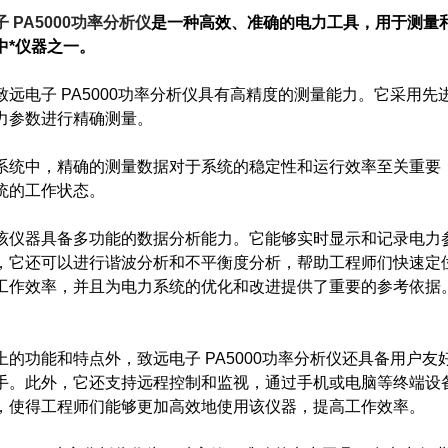
 PA5000功率分析仪
是一种高效、准确的电力工具，用于测量
中*仪器之一。
电子 PA5000功率分析仪具有高精度的测量能力。它采用先
力参数进行精确测量。
中，精确的测量数据对于系统的稳定性和运行效率至关重要，
统的工作状态。
器具备多功能的数据分析能力。它能够实时显示和记录电力参
，它还可以进行谐波分析和不平衡度分析，帮助工程师们快速定
工作效率，并且为电力系统的优化和改进提供了重要的参考依据
功能和特点外，致远电子 PA5000功率分析仪还具备用户友
手。此外，它还支持远程控制和监视，通过手机或电脑等终端设
，使得工程师们能够更加高效地使用该仪器，提高工作效率。