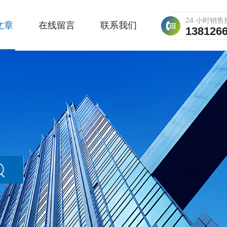
24 小时销售
文章
在线留言
联系我们
138126