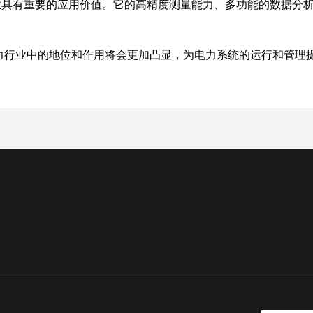
业具有重要的应用价值。它的高精度测量能力、多功能的数据分
力行业中的地位和作用将会更加凸显，为电力系统的运行和管理