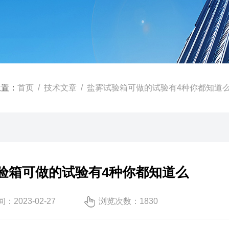
位置：
首页
/
技术文章
/ 盐雾试验箱可做的试验有4种你都知道
验箱可做的试验有4种你都知道么
：2023-02-27
浏览次数：1830