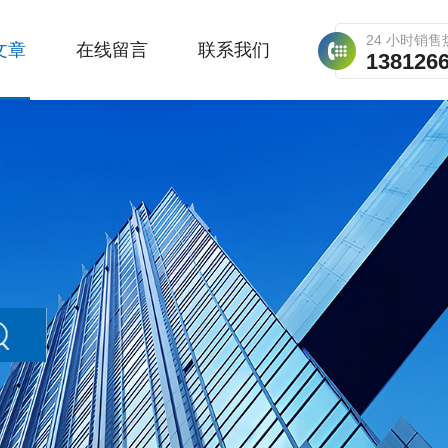
24 小时销售
文章
在线留言
联系我们
138126